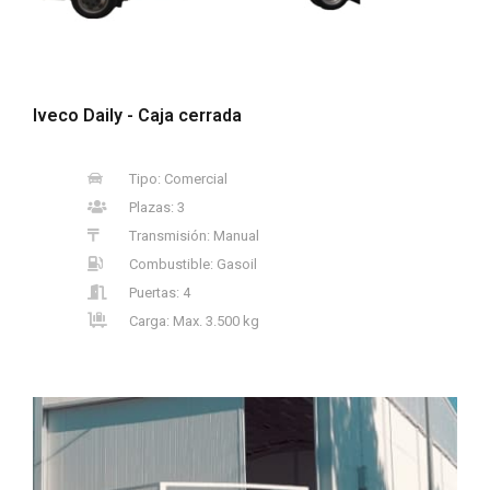
Iveco Daily - Caja cerrada
Tipo: Comercial
Plazas: 3
Transmisión: Manual
Combustible: Gasoil
Puertas: 4
Carga: Max. 3.500 kg