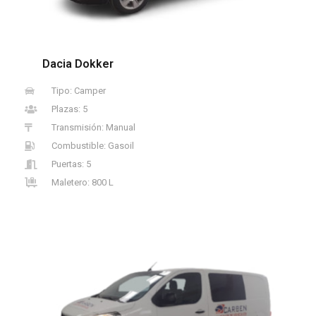
Dacia Dokker
Tipo: Camper
Plazas: 5
Transmisión: Manual
Combustible: Gasoil
Puertas: 5
Maletero: 800 L