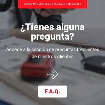
QUIERO MI VEHÍCULO DE ALQUILER CON CARBEN
¿Tienes alguna
pregunta?
Accede a la sección de preguntas frecuentes
de nuestros clientes
F.A.Q.