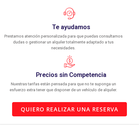
Te ayudamos
Prestamos atención personalizada para que puedas consultarnos
dudas o gestionar un alquiler totalmente adaptado a tus
necesidades.
Precios sin Competencia
Nuestras tarifas están pensada para que no te suponga un
esfuerzo extra tener que disponer de un vehículo de alquiler.
QUIERO REALIZAR UNA RESERVA