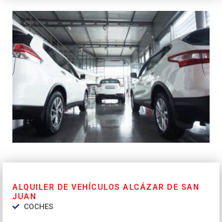
ALQUILER DE VEHÍCULOS ALCÁZAR DE SAN
JUAN
COCHES