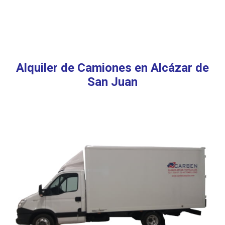
Alquiler de Camiones en Alcázar de
San Juan