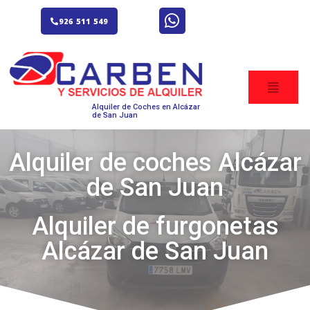
926 511 549
Alquiler de Coches en Alcázar
de San Juan
Alquiler de coches Alcázar
de San Juan
Alquiler de furgonetas
Alcázar de San Juan