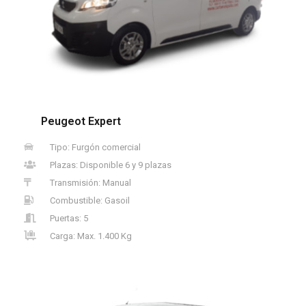
Peugeot Expert
Tipo: Furgón comercial
Plazas: Disponible 6 y 9 plazas
Transmisión: Manual
Combustible: Gasoil
Puertas: 5
Carga: Max. 1.400 Kg