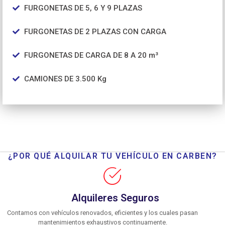
FURGONETAS DE 5, 6 Y 9 PLAZAS
FURGONETAS DE 2 PLAZAS CON CARGA
FURGONETAS DE CARGA DE 8 A 20 m³
CAMIONES DE 3.500 Kg
¿POR QUÉ ALQUILAR TU VEHÍCULO EN CARBEN?
Alquileres Seguros
Contamos con vehículos renovados, eficientes y los cuales pasan
mantenimientos exhaustivos continuamente.