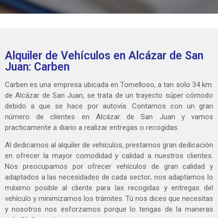
Alquiler de Vehículos en Alcázar de San
Juan: Carben
Carben es una empresa ubicada en Tomelloso, a tan solo 34 km.
de Alcázar de San Juan, se trata de un trayecto súper cómodo
debido a que se hace por autovía. Contamos con un gran
número de clientes en Alcázar de San Juan y vamos
practicamente a diario a realizar entregas o recogidas.
Al dedicarnos al alquiler de vehículos, prestamos gran dedicación
en ofrecer la mayor comodidad y calidad a nuestros clientes.
Nos preocupamos por ofrecer vehículos de gran calidad y
adaptados a las necesidades de cada sector; nos adaptamos lo
máximo posible al cliente para las recogidas y entregas del
vehículo y minimizamos los trámites. Tú nos dices que necesitas
y nosotros nos esforzamos porque lo tengas de la maneras