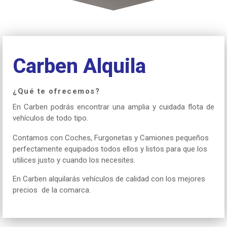
Carben Alquila
¿Qué te ofrecemos?
En Carben podrás encontrar una amplia y cuidada flota de
vehículos de todo tipo.
Contamos con Coches, Furgonetas y Camiones pequeños
perfectamente equipados todos ellos y listos para que los
utilices justo y cuando los necesites.
En Carben alquilarás vehículos de calidad con los mejores
precios de la comarca.