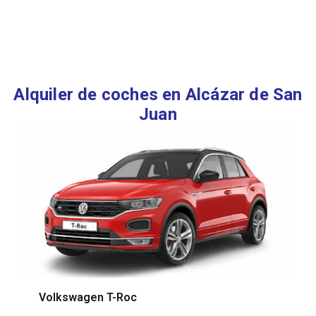
Alquiler de coches en Alcázar de San
Juan
Volkswagen T-Roc