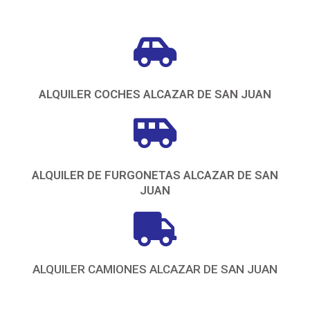
ALQUILER COCHES ALCAZAR DE SAN JUAN
ALQUILER DE FURGONETAS ALCAZAR DE SAN
JUAN
ALQUILER CAMIONES ALCAZAR DE SAN JUAN