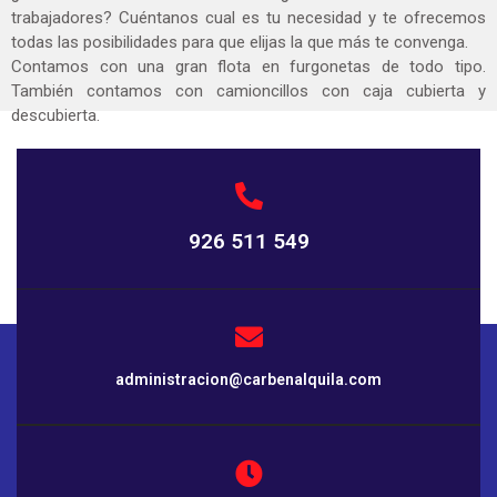
trabajadores? Cuéntanos cual es tu necesidad y te ofrecemos
todas las posibilidades para que elijas la que más te convenga.
Contamos con una gran flota en furgonetas de todo tipo.
También contamos con camioncillos con caja cubierta y
descubierta.
926 511 549
administracion@carbenalquila.com