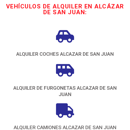
VEHÍCULOS DE ALQUILER EN ALCÁZAR
DE SAN JUAN:
ALQUILER COCHES ALCAZAR DE SAN JUAN
ALQUILER DE FURGONETAS ALCAZAR DE SAN
JUAN
ALQUILER CAMIONES ALCAZAR DE SAN JUAN