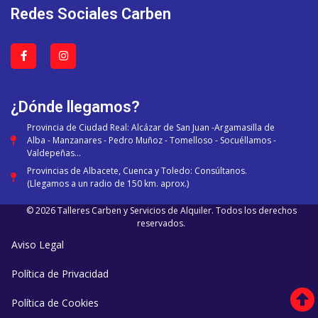
Redes Sociales Carben
¿Dónde llegamos?
Provincia de Ciudad Real: Alcázar de San Juan -Argamasilla de
Alba - Manzanares - Pedro Muñoz - Tomelloso - Socuéllamos -
Valdepeñas...
Provincias de Albacete, Cuenca y Toledo: Consúltanos.
(Llegamos a un radio de 150 km. aprox.)
© 2026 Talleres Carben y Servicios de Alquiler. Todos los derechos
reservados.
Aviso Legal
Política de Privacidad
Política de Cookies