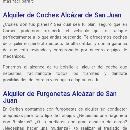
más fácil para ti.
Alquiler de Coches Alcázar de San Juan
¿Cuáles son tus planes? Sea cual sea tu plan, seguro que en
Carben podemos ofrecerte el vehículo que se adapte
perfectamente a lo que andas buscando. Te ofrecemos coches
de alquiler en perfecto estado, de alta calidad y con la garantía
de que está revisado y comprobado por nuestro equipo de
mecánicos.
Ponemos al alcance de tu bolsillo el alquiler del coche que
necesites, facilitándote todos los trámites y dándote
posibilidades de entrega y recogida adaptadas a ti.
Alquiler de Furgonetas Alcázar de San
Juan
En Carben contamos con furgonetas de alquiler sin conductor
adaptadas para todo tipo de trabajos. ¿Necesitas una furgoneta
con 9 plazas? ¿O la prefieres con gran espacio de carga?
¿Necesitas hacer una mudanza? ¿o realizar el traslado de