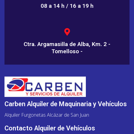
08 a 14 h / 16 a 19 h
Ctra. Argamasilla de Alba, Km. 2 -
Tomelloso -
Carben Alquiler de Maquinaria y Vehículos
Alquiler Furgonetas Alcázar de San Juan
Contacto Alquiler de Vehículos